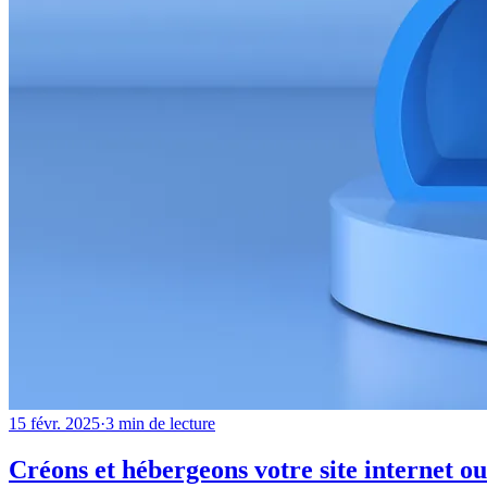
15 févr. 2025
·
3
min de lecture
Créons et hébergeons votre site internet o