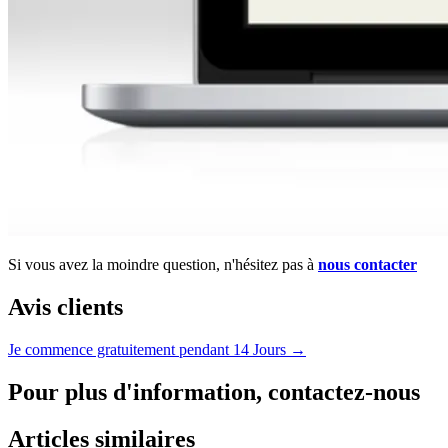
Si vous avez la moindre question, n'hésitez pas à
nous contacter
Avis clients
Je commence gratuitement pendant 14 Jours →
Pour plus d'information, contactez-nous
Articles similaires