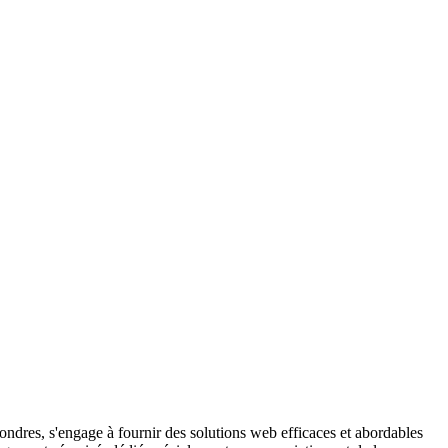
dres, s'engage à fournir des solutions web efficaces et abordables