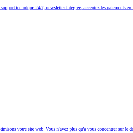
upport technique 24/7, newsletter intégrée, acceptez les paiements en li
ptimisons votre site web. Vous n'avez plus qu'a vous concentrer sur le 