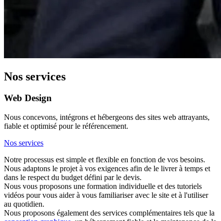
Nos services
Web Design
Nous concevons, intégrons et hébergeons des sites web attrayants,
fiable et optimisé pour le référencement.
Nos services
Notre processus est simple et flexible en fonction de vos besoins.
Nous adaptons le projet à vos exigences afin de le livrer à temps et
dans le respect du budget défini par le devis.
Nous vous proposons une formation individuelle et des tutoriels
vidéos pour vous aider à vous familiariser avec le site et à l'utiliser
au quotidien.
Nous proposons également des services complémentaires tels que la