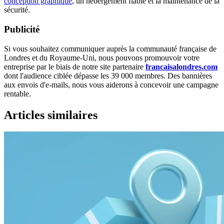
conception graphique
, un hébergement fiable et la maintenance de la
sécurité.
Publicité
Si vous souhaitez communiquer auprès la communauté française de
Londres et du Royaume-Uni, nous pouvons promouvoir votre
entreprise par le biais de notre site partenaire
francaisalondres.com
dont l'audience ciblée dépasse les 39 000 membres. Des bannières
aux envois d'e-mails, nous vous aiderons à concevoir une campagne
rentable.
Articles similaires