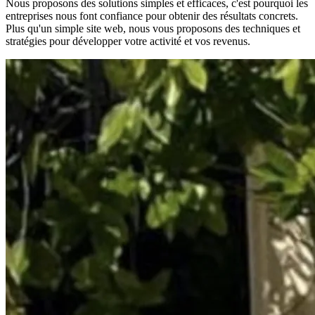
Nous proposons des solutions simples et efficaces, c'est pourquoi les
entreprises nous font confiance pour obtenir des résultats concrets.
Plus qu'un simple site web, nous vous proposons des techniques et
stratégies pour développer votre activité et vos revenus.