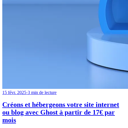
15 févr. 2025
·
3
min de lecture
Créons et hébergeons votre site internet
ou blog avec Ghost à partir de 17€ par
mois