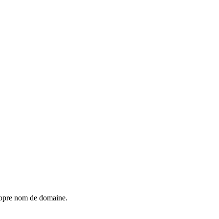
propre nom de domaine.