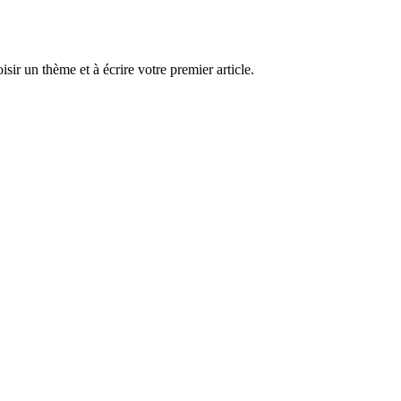
r un thème et à écrire votre premier article.