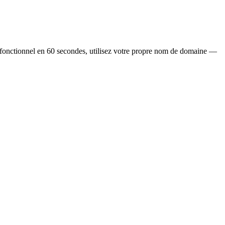
fonctionnel en 60 secondes, utilisez votre propre nom de domaine —