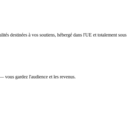
lités destinées à vos soutiens, hébergé dans l'UE et totalement sous
— vous gardez l'audience et les revenus.