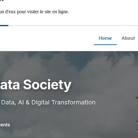
 d'eux pour visiter le site en ligne.