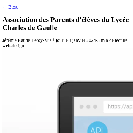
← Blog
Association des Parents d'élèves du Lycée
Charles de Gaulle
Jérémie Raude-Leroy
·
Mis à jour le
3 janvier 2024
·
3
min de lecture
web-design