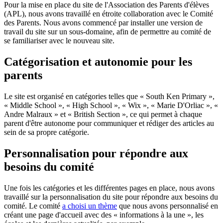
Pour la mise en place du site de l'Association des Parents d'élèves
(APL), nous avons travaillé en étroite collaboration avec le Comité
des Parents. Nous avons commencé par installer une version de
travail du site sur un sous-domaine, afin de permettre au comité de
se familiariser avec le nouveau site.
Catégorisation et autonomie pour les
parents
Le site est organisé en catégories telles que « South Ken Primary »,
« Middle School », « High School », « Wix », « Marie D'Orliac », «
Andre Malraux » et « British Section », ce qui permet à chaque
parent d'être autonome pour communiquer et rédiger des articles au
sein de sa propre catégorie.
Personnalisation pour répondre aux
besoins du comité
Une fois les catégories et les différentes pages en place, nous avons
travaillé sur la personnalisation du site pour répondre aux besoins du
comité. Le comité
a choisi un thème
que nous avons personnalisé en
créant une page d'accueil avec des « informations à la une », les