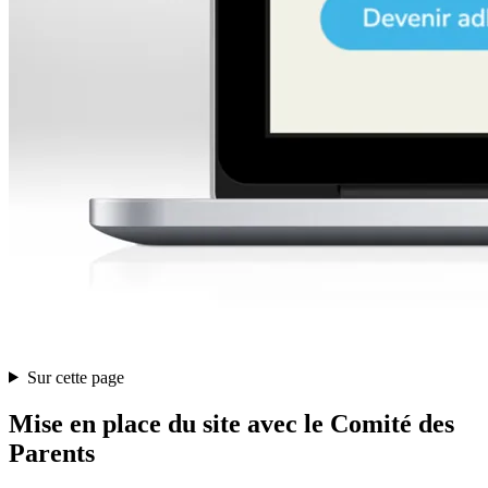
Sur cette page
Mise en place du site avec le Comité des
Parents