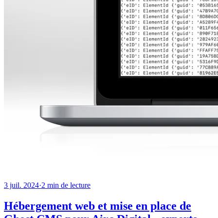
3 juil. 2024
·
2
min de lecture
Hébergement web et mise en place de