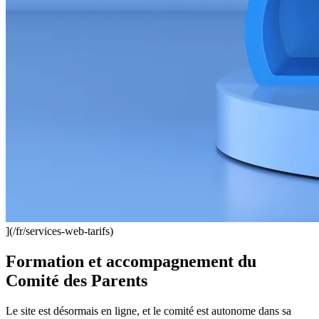
](/fr/services-web-tarifs)
Formation et accompagnement du
Comité des Parents
Le site est désormais en ligne, et le comité est autonome dans sa