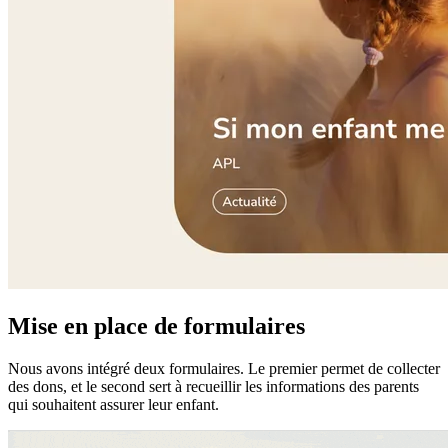
Mise en place de formulaires
Nous avons intégré deux formulaires. Le premier permet de collecter
des dons, et le second sert à recueillir les informations des parents
qui souhaitent assurer leur enfant.