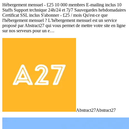
Hébergement mensuel - £25 10 000 membres E-mailing inclus 10
Staffs Support technique 24h/24 et 7j/7 Sauvegardes hebdomadaires
Certificat SSL inclus S'abonner - £25 / mois Qu'est-ce que
l'hébergement mensuel ? L'hébergement mensuel est un service
proposé par Abstract27 qui vous permet de mettre votre site en ligne
sur nos serveurs pour un e…
Abstract27Abstract27