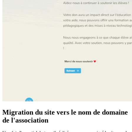
Migration du site vers le nom de domaine
de l'association