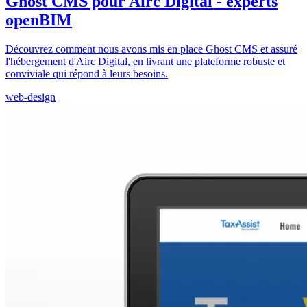
Ghost CMS pour Airc Digital - experts
openBIM
Découvrez comment nous avons mis en place Ghost CMS et assuré
l'hébergement d'Airc Digital, en livrant une plateforme robuste et
conviviale qui répond à leurs besoins.
web-design