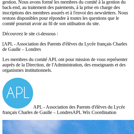
gestion. Nous avons formé les membres du comité à la gestion du
back-end, au traitement des paiements, à la prise en charge des
inscriptions des membres assurés et à l'envoi des newsletters. Nous
restons disponibles pour répondre à toutes les questions que le
comité pourrait avoir au fil de son utilisation du site.
Découvrez le site ci-dessous :
[APL - Association des Parents d'élèves du Lycée français Charles
de Gaulle – Londres
Les membres du comité APL ont pour mission de vous représenter
auprès de la Direction, de l'Administration, des enseignants et des
organismes institutionnels.
APL - Association des Parents d'élèves du Lycée
français Charles de Gaulle – LondresAPL Wix Coordination