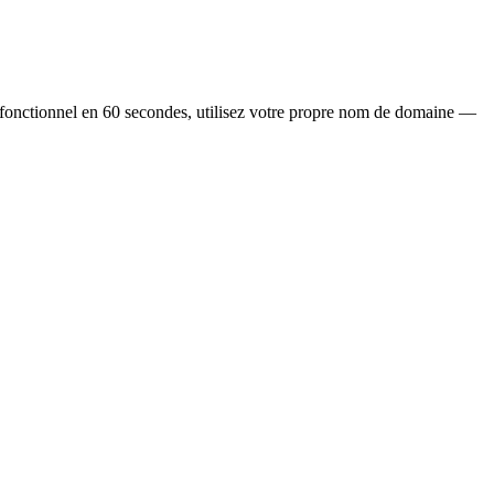
fonctionnel en 60 secondes, utilisez votre propre nom de domaine —