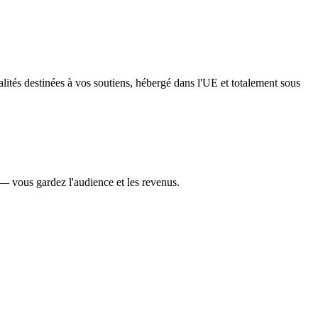
lités destinées à vos soutiens, hébergé dans l'UE et totalement sous
— vous gardez l'audience et les revenus.