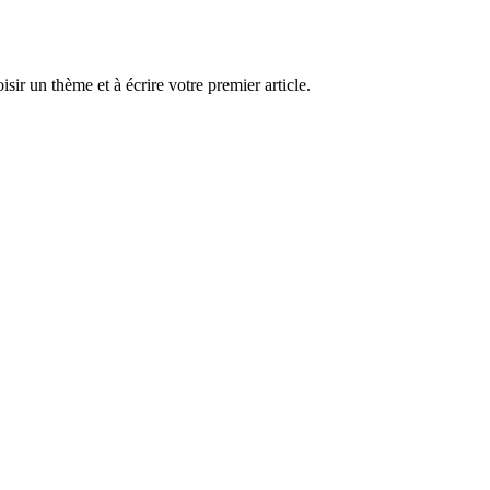
r un thème et à écrire votre premier article.