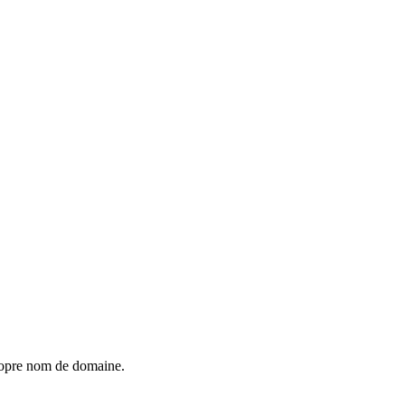
propre nom de domaine.