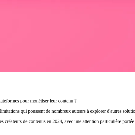
lateformes pour monétiser leur contenu ?
limitations qui poussent de nombreux auteurs à explorer d'autres soluti
les créateurs de contenus en 2024, avec une attention particulière portée