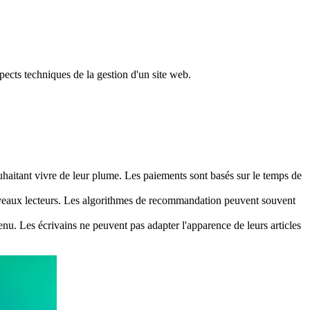
spects techniques de la gestion d'un site web.
haitant vivre de leur plume. Les paiements sont basés sur le temps de
uveaux lecteurs. Les algorithmes de recommandation peuvent souvent
enu. Les écrivains ne peuvent pas adapter l'apparence de leurs articles