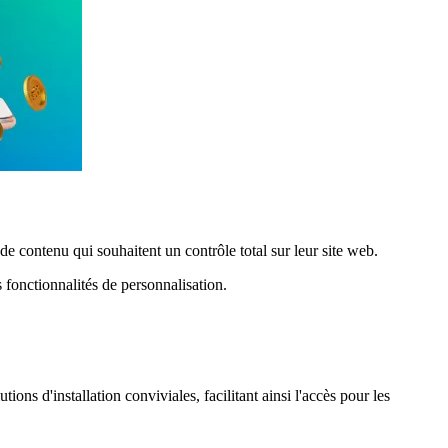
e contenu qui souhaitent un contrôle total sur leur site web.
es fonctionnalités de personnalisation.
ions d'installation conviviales, facilitant ainsi l'accès pour les