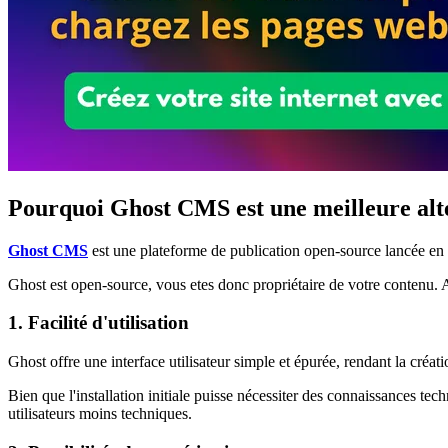
Pourquoi Ghost CMS est une meilleure al
Ghost CMS
est une plateforme de publication open-source lancée en 2
Ghost est open-source, vous etes donc propriétaire de votre contenu. 
1. Facilité d'utilisation
Ghost offre une interface utilisateur simple et épurée, rendant la créati
Bien que l'installation initiale puisse nécessiter des connaissances t
utilisateurs moins techniques.