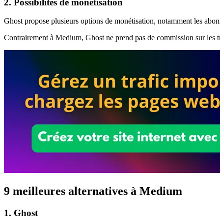
2. Possibilités de monétisation
Ghost propose plusieurs options de monétisation, notamment les abonn
Contrairement à Medium, Ghost ne prend pas de commission sur les tran
9 meilleures alternatives à Medium
1. Ghost