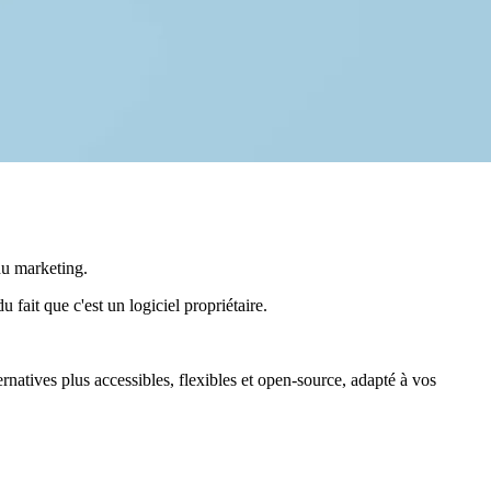
 du marketing.
 fait que c'est un logiciel propriétaire.
rnatives plus accessibles, flexibles et open-source, adapté à vos