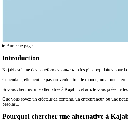
Sur cette page
Introduction
Kajabi est l'une des plateformes tout-en-un les plus populaires pour la
Cependant, elle peut ne pas convenir à tout le monde, notamment en raiso
Si vous cherchez une alternative à Kajabi, cet article vous présente le
Que vous soyez un créateur de contenu, un entrepreneur, ou une petite e
besoins...
Pourquoi chercher une alternative à Kajab