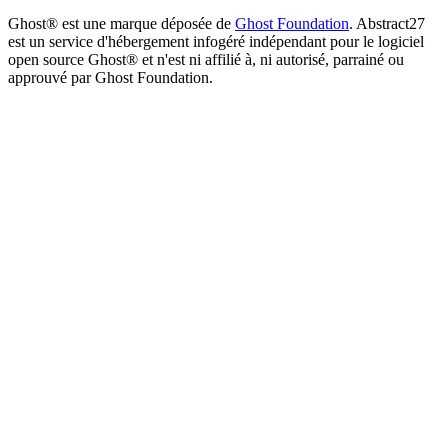
Ghost® est une marque déposée de
Ghost Foundation
. Abstract27
est un service d'hébergement infogéré indépendant pour le logiciel
open source Ghost® et n'est ni affilié à, ni autorisé, parrainé ou
approuvé par Ghost Foundation.