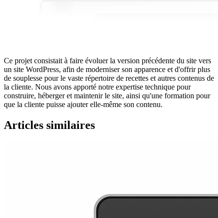
Ce projet consistait à faire évoluer la version précédente du site vers
un site WordPress, afin de moderniser son apparence et d'offrir plus
de souplesse pour le vaste répertoire de recettes et autres contenus de
la cliente. Nous avons apporté notre expertise technique pour
construire, héberger et maintenir le site, ainsi qu'une formation pour
que la cliente puisse ajouter elle-même son contenu.
Articles similaires