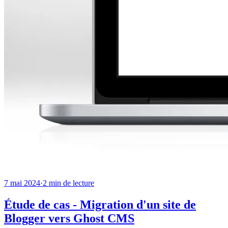
7 mai 2024
·
2
min de lecture
Étude de cas - Migration d'un site de
Blogger vers Ghost CMS