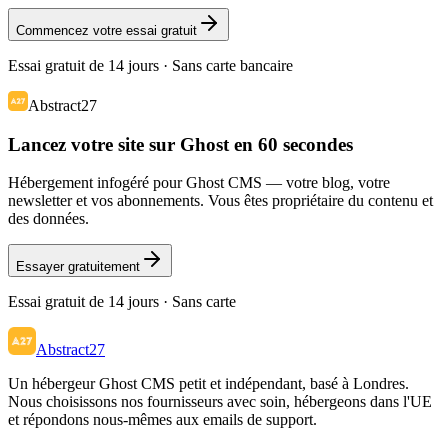
Commencez votre essai gratuit
Essai gratuit de 14 jours · Sans carte bancaire
Abstract27
Lancez votre site sur Ghost en 60 secondes
Hébergement infogéré pour Ghost CMS — votre blog, votre
newsletter et vos abonnements. Vous êtes propriétaire du contenu et
des données.
Essayer gratuitement
Essai gratuit de 14 jours · Sans carte
Abstract27
Un hébergeur Ghost CMS petit et indépendant, basé à Londres.
Nous choisissons nos fournisseurs avec soin, hébergeons dans l'UE
et répondons nous-mêmes aux emails de support.