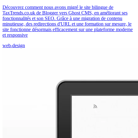
Découvrez comment nous avons migré le site bilingue de
TaxTrends.co.uk de Blogger vers Ghost CMS, en améliorant ses
fonctionnalités et son SEO. Grâce à une migration de contenu
minutieuse, des redirections d'URL et une formation sur mesure, le
site fonctionne désormais efficacement sur une plateforme moderne
et responsive
web-design