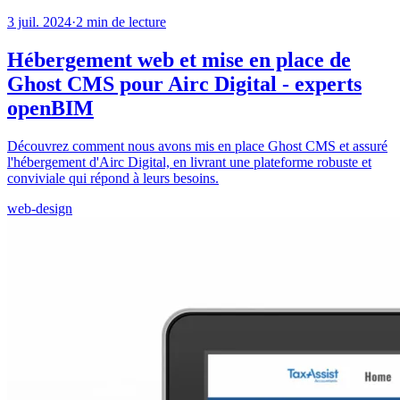
3 juil. 2024
·
2
min de lecture
Hébergement web et mise en place de
Ghost CMS pour Airc Digital - experts
openBIM
Découvrez comment nous avons mis en place Ghost CMS et assuré
l'hébergement d'Airc Digital, en livrant une plateforme robuste et
conviviale qui répond à leurs besoins.
web-design