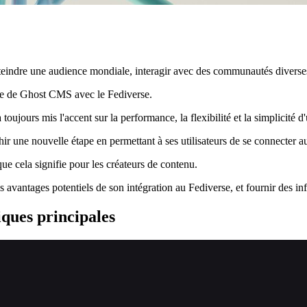
eindre une audience mondiale, interagir avec des communautés diverses,
nte de Ghost CMS avec le Fediverse.
ours mis l'accent sur la performance, la flexibilité et la simplicité d'u
ir une nouvelle étape en permettant à ses utilisateurs de se connecter a
ue cela signifie pour les créateurs de contenu.
 avantages potentiels de son intégration au Fediverse, et fournir des inf
ques principales