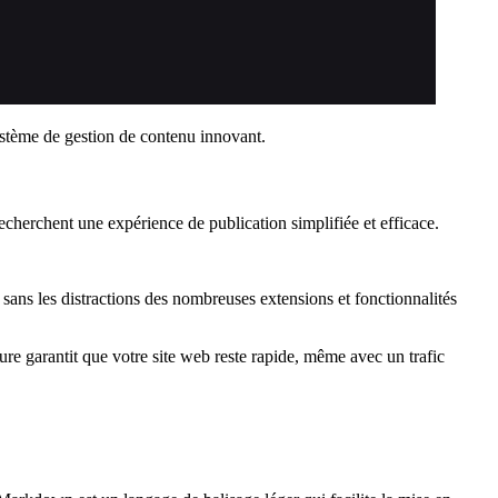
système de gestion de contenu innovant.
echerchent une expérience de publication simplifiée et efficace.
ans les distractions des nombreuses extensions et fonctionnalités
ure garantit que votre site web reste rapide, même avec un trafic