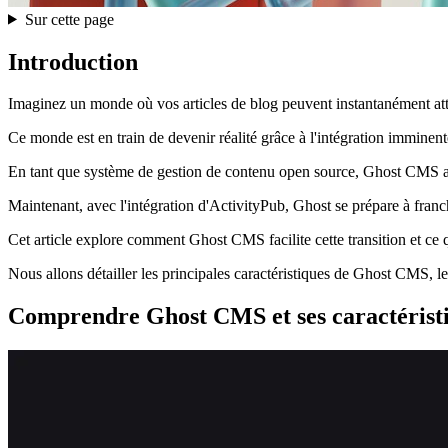
Sur cette page
Introduction
Imaginez un monde où vos articles de blog peuvent instantanément att
Ce monde est en train de devenir réalité grâce à l'intégration immine
En tant que système de gestion de contenu open source, Ghost CMS a touj
Maintenant, avec l'intégration d'ActivityPub, Ghost se prépare à franch
Cet article explore comment Ghost CMS facilite cette transition et ce q
Nous allons détailler les principales caractéristiques de Ghost CMS, les
Comprendre Ghost CMS et ses caractéristi