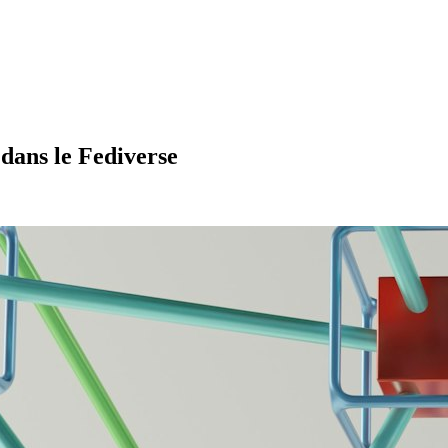
dans le Fediverse