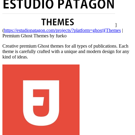
]
(
https://estudiopatagon.com/projects/?platform=ghost)[Themes
|
Premium Ghost Themes by fueko
Creative premium Ghost themes for all types of publications. Each
theme is carefully crafted with a unique and modern design for any
kind of ideas.