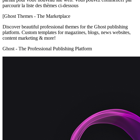
parcourir la liste des thèmes ci-dessous
[Ghost Themes - The Marketplace
Discover beautiful professional themes for the Ghost publishing
platform. Custom templates for magazines, blogs, news websites,
content marketing & more!
Ghost - The Professional Publishing Platform