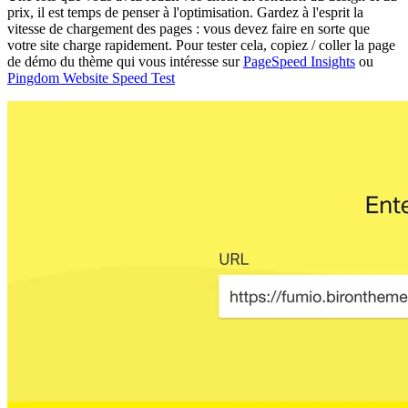
prix, il est temps de penser à l'optimisation. Gardez à l'esprit la
vitesse de chargement des pages : vous devez faire en sorte que
votre site charge rapidement. Pour tester cela, copiez / coller la page
de démo du thème qui vous intéresse sur
PageSpeed Insights
ou
Pingdom Website Speed Test