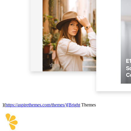
](
https://aspirethemes.com/themes/)[Bright
Themes