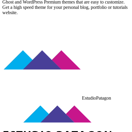
Ghost and WordPress Premium themes that are easy to customize.
Get a high speed theme for your personal blog, portfolio or tutorials
website.
EstudioPatagon