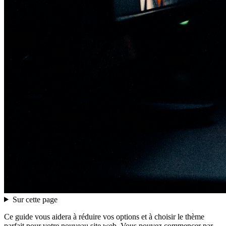
Sur cette page
Ce guide vous aidera à réduire vos options et à choisir le thème
parfait pour votre nouveau site web. Vous pouvez commencer par