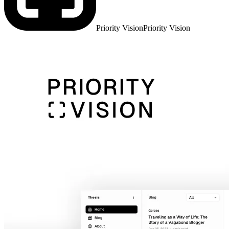
Priority VisionPriority Vision