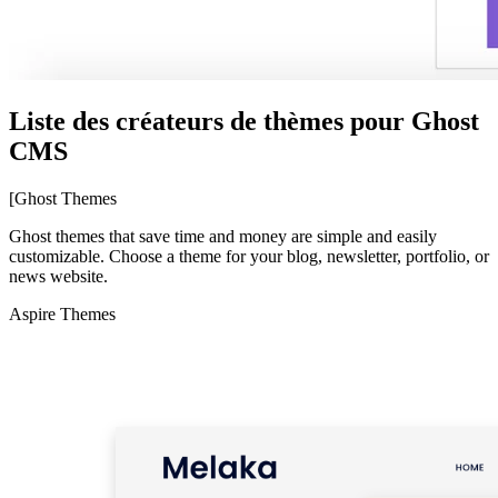
Liste des créateurs de thèmes pour Ghost
CMS
[Ghost Themes
Ghost themes that save time and money are simple and easily
customizable. Choose a theme for your blog, newsletter, portfolio, or
news website.
Aspire Themes