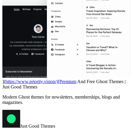
](
https://www.priority.vision/)[Premium
And Free Ghost Themes |
Just Good Themes
Modern Ghost themes for newsletters, memberships, blogs and
magazines.
Just Good Themes