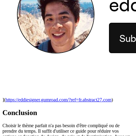
](
https://eddiesigner.gumroad.com/?ref=fr.abstract27.com
)
Conclusion
Choisir le thème parfait n'a pas besoin d'être compliqué ou de
prendre du temps. Il suffit d'utiliser ce guide pour réduire vos